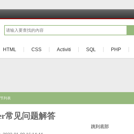
HTML
CSS
Activiti
SQL
PHP
章节列表
ker常见问题解答
跳到底部