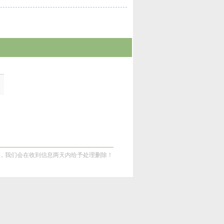
，我们会在收到信息两天内给予处理删除！