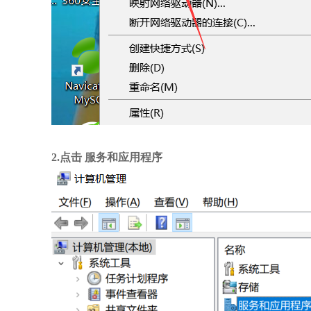
2.点击 服务和应用程序