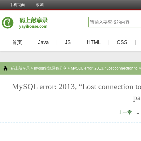
手机页面
收藏
首页
Java
JS
HTML
CSS
码上敲享录
>
mysql实战经验分享
> MySQL error: 2013, “Lost connection to My
MySQL error: 2013, “Lost connection to
pa
上一章
←