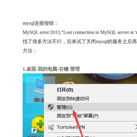
mysql连接报错：
MySQL error:2013,“Lost connection to MySQL server at 'rea
找了很多方法不行，后来试了关闭mysql的服务之后
方法：
1.桌面-我的电脑-右键-管理