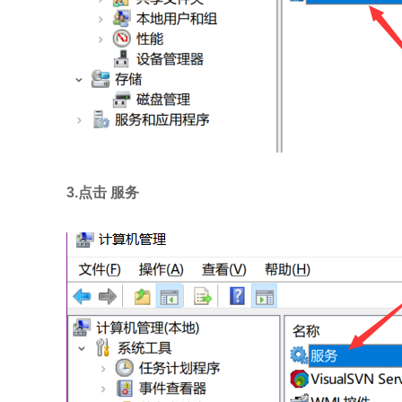
3.点击 服务