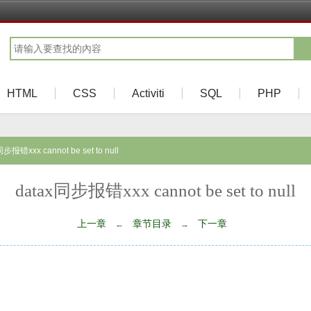
HTML
CSS
Activiti
SQL
PHP
步报错xxx cannot be set to null
datax同步报错xxx cannot be set to null
上一章
章节目录
下一章
←
→