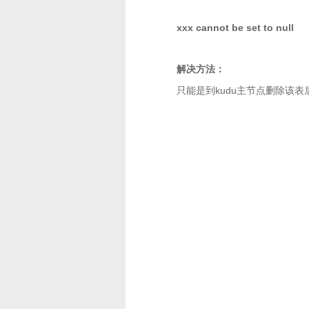
xxx cannot be set to null
解决方法：
只能是到kudu主节点删除该