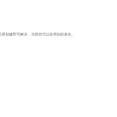
表后再创建即可解决，当然也可以改用别的表名。