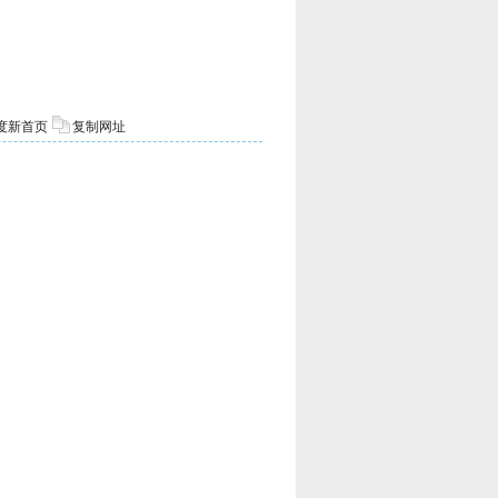
度新首页
复制网址