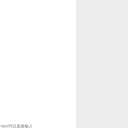
html可以直接输入