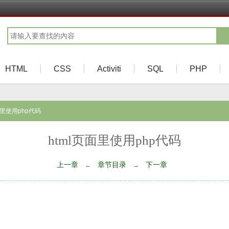
HTML
CSS
Activiti
SQL
PHP
页面里使用php代码
html页面里使用php代码
上一章
章节目录
下一章
←
→