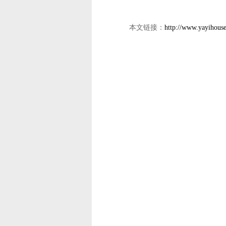
本文链接：
http://www.yayihous