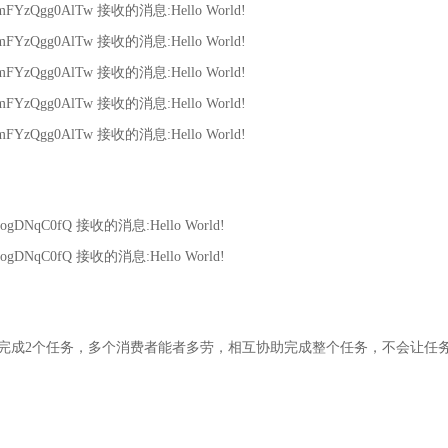
pmFYzQgg0AlTw 接收的消息:Hello World!
pmFYzQgg0AlTw 接收的消息:Hello World!
pmFYzQgg0AlTw 接收的消息:Hello World!
pmFYzQgg0AlTw 接收的消息:Hello World!
pmFYzQgg0AlTw 接收的消息:Hello World!
e-PogDNqC0fQ 接收的消息:Hello World!
e-PogDNqC0fQ 接收的消息:Hello World!
2完成2个任务，多个消费者能者多劳，相互协助完成整个任务，不会让任