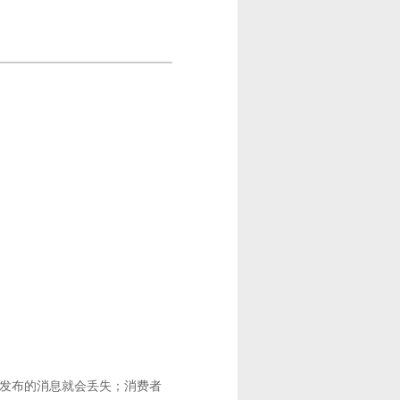
列和发布的消息就会丢失；消费者