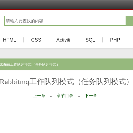
HTML
CSS
Activiti
SQL
PHP
abbitmq工作队列模式（任务队列模式）
Rabbitmq工作队列模式（任务队列模式
上一章
章节目录
下一章
←
→