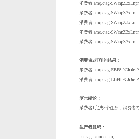
消费者
:amq.ctag-SWmpZ3xLn
消费者
:amq.ctag-SWmpZ3xLn
消费者
:amq.ctag-SWmpZ3xLn
消费者
:amq.ctag-SWmpZ3xLn
消费者
:amq.ctag-SWmpZ3xLn
消费者
2打印的结果：
消费者
:amq.ctag-EBP8i9CJc6
消费者
:amq.ctag-EBP8i9CJc6
演示结论：
消费者
1完成8个任务，消费者
生产者源码：
package com.demo;