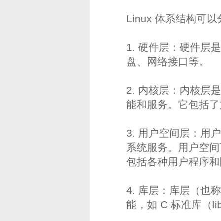
Linux 体系结构
1. 硬件层：硬件层
盘、网络接口等。
2. 内核层：内核层
能和服务。它包括了
3. 用户空间层：
系统服务。用户空间可
包括各种用户程序和
4. 库层：库层（
能，如 C 标准库（li