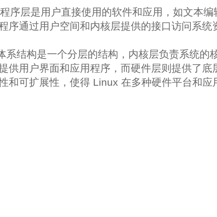
应用程序层是用户直接使用的软件和应用，如文本
程序通过用户空间和内核层提供的接口访问系统
x 的体系结构是一个分层的结构，内核层负责系统的
提供用户界面和应用程序，而硬件层则提供了底
和可扩展性，使得 Linux 在多种硬件平台和