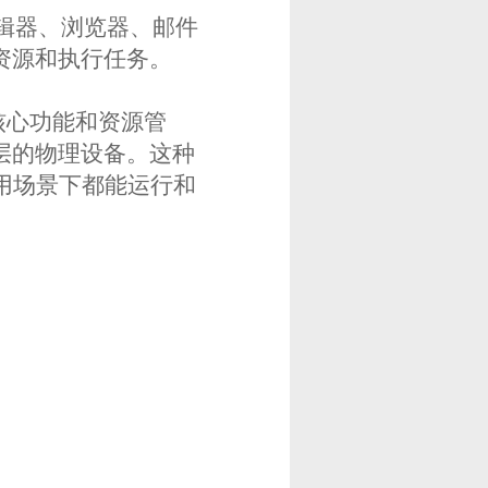
编辑器、浏览器、邮件
资源和执行任务。
核心功能和资源管
层的物理设备。这种
应用场景下都能运行和