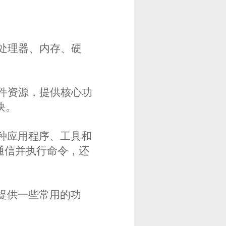
如处理器、内存、硬
硬件资源，提供核心功
块。
各种应用程序、工具和
行通信并执行命令，还
和提供一些常用的功