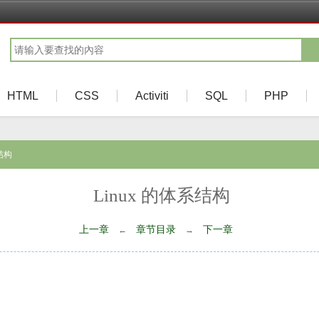
HTML
CSS
Activiti
SQL
PHP
系结构
Linux 的体系结构
上一章
章节目录
下一章
←
→