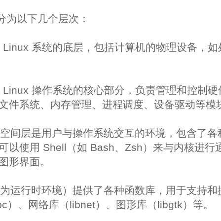
可以分为以下几个层次：
是 Linux 系统的底层，包括计算机的物理设备，
是 Linux 操作系统的核心部分，负责管理和控制
文件系统、内存管理、进程调度、设备驱动等模
用户空间层是用户与操作系统交互的环境，包含了
以使用 Shell（如 Bash、Zsh）来与内核进
图形界面。
也称为运行时环境）提供了各种函数库，用于支持
bc）、网络库（libnet）、图形库（libgtk）等。