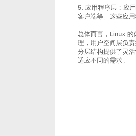
5. 应用程序层：
客户端等。这些应用
总体而言，Linu
理，用户空间层负责
分层结构提供了灵活性
适应不同的需求。