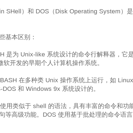
ain SHell）和 DOS（Disk Operating Sy
些基本区别：
 是为 Unix-like 系统设计的命令行解释器，它是 Bo
是由微软开发的早期个人计算机操作系统。
ASH 在多种类 Unix 操作系统上运行，如 Linux
DOS 和 Windows 9x 系统设计的。
H 使用类似于 shell 的语法，具有丰富的命令
句等高级功能。DOS 使用基于批处理的命令语