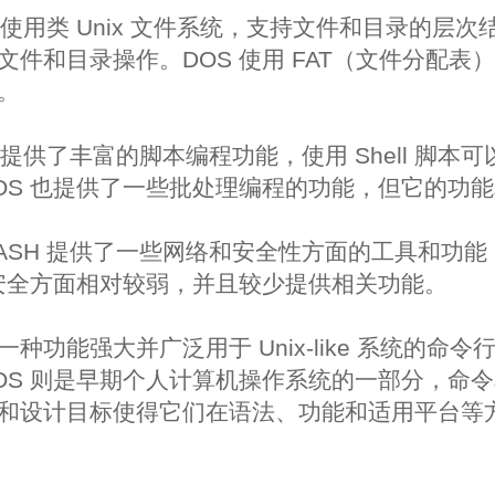
SH 使用类 Unix 文件系统，支持文件和目录的层
文件和目录操作。DOS 使用 FAT（文件分配表
。
H 提供了丰富的脚本编程功能，使用 Shell 脚
OS 也提供了一些批处理编程的功能，但它的功
BASH 提供了一些网络和安全性方面的工具和功能
和安全方面相对较弱，并且较少提供相关功能。
一种功能强大并广泛用于 Unix-like 系统的命
OS 则是早期个人计算机操作系统的一部分，命
和设计目标使得它们在语法、功能和适用平台等