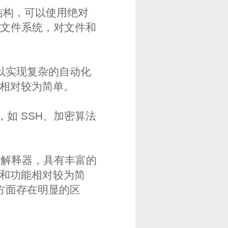
次结构，可以使用绝对
）文件系统，对文件和
本可以实现复杂的自动化
能相对较为简单。
，如 SSH、加密算法
令行解释器，具有丰富的
令和功能相对较为简
方面存在明显的区