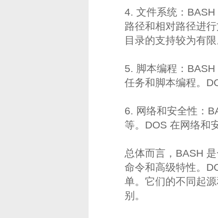
4. 文件系统：BA
路径和相对路径进行
目录的支持较为有限
5. 脚本编程：BAS
任务和脚本编程。D
6. 网络和安全性：
等。DOS 在网络
总体而言，BASH 是
命令和高级特性。D
单。它们的不同起源
别。