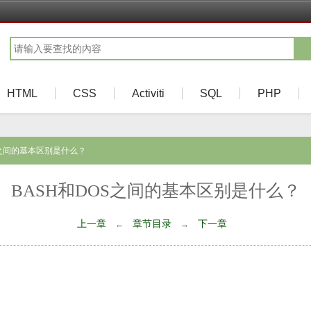
HTML
CSS
Activiti
SQL
PHP
OS之间的基本区别是什么？
BASH和DOS之间的基本区别是什么？
上一章
章节目录
下一章
←
→