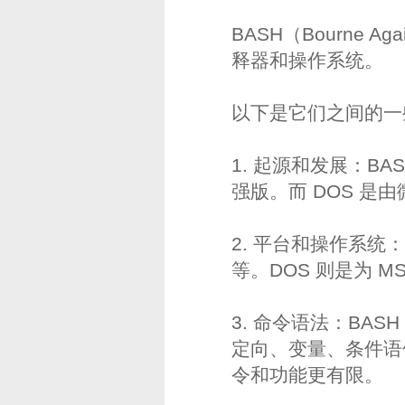
BASH（Bourne Ag
释器和操作系统。
以下是它们之间的一
1. 起源和发展：BASH
强版。而 DOS 
2. 平台和操作系统：B
等。DOS 则是为 MS-
3. 命令语法：BAS
定向、变量、条件语
令和功能更有限。